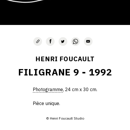
HENRI FOUCAULT
FILIGRANE 9 - 1992
Photogramme
, 24 cm x 30 cm.
Pièce unique.
© Henri Foucault Studio