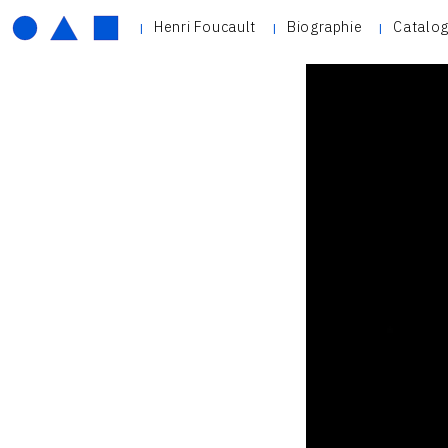
Henri Foucault
Biographie
Catalog