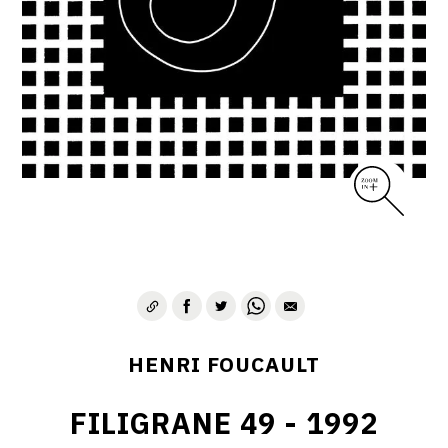
CONTACT
HENRI FOUCAULT
FILIGRANE 49 - 1992