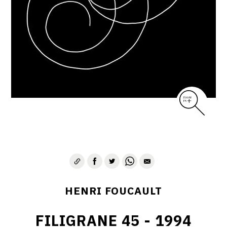
CONTACT
HENRI FOUCAULT
FILIGRANE 45 - 1994