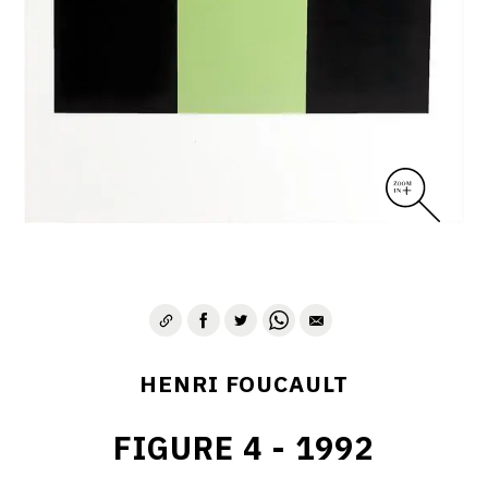
CONTACT
HENRI FOUCAULT
FIGURE 4 - 1992