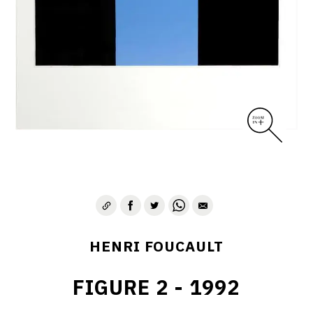
CONTACT
HENRI FOUCAULT
FIGURE 2 - 1992