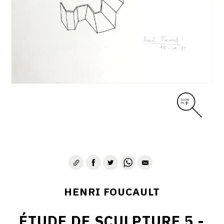
CONTACT
HENRI FOUCAULT
ÉTUDE DE SCULPTURE 5 -