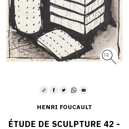
CONTACT
HENRI FOUCAULT
ÉTUDE DE SCULPTURE 42 -