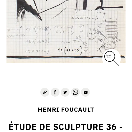
CONTACT
HENRI FOUCAULT
ÉTUDE DE SCULPTURE 36 -