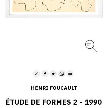
CONTACT
HENRI FOUCAULT
ÉTUDE DE FORMES 2 - 1990