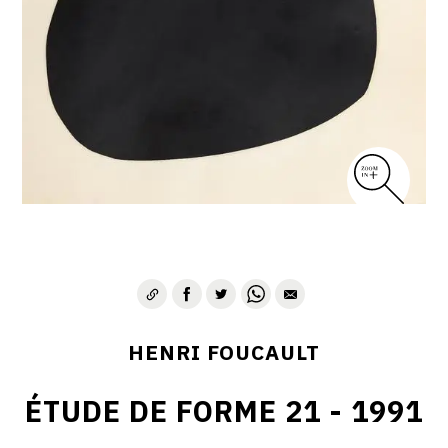
CONTACT
HENRI FOUCAULT
ÉTUDE DE FORME 21 - 1991