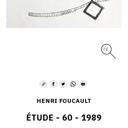
CONTACT
HENRI FOUCAULT
ÉTUDE - 60 - 1989