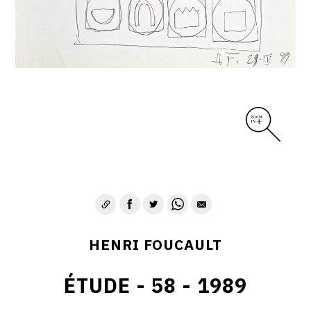
CONTACT
HENRI FOUCAULT
ÉTUDE - 58 - 1989