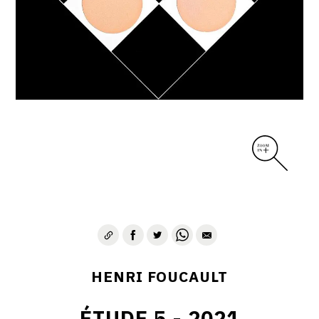
CONTACT
HENRI FOUCAULT
ÉTUDE 5 - 2021