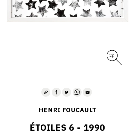
CONTACT
HENRI FOUCAULT
ÉTOILES 6 - 1990