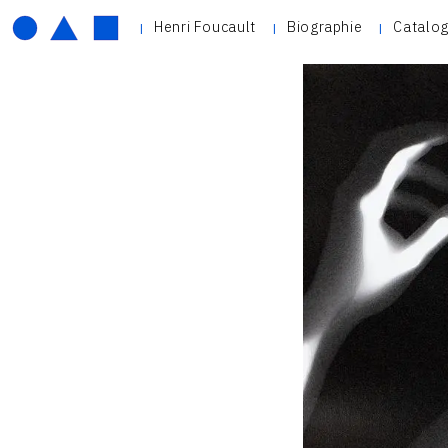
Henri Foucault
Biographie
Catalog