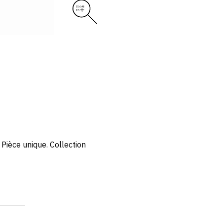
 Pièce unique. Collection