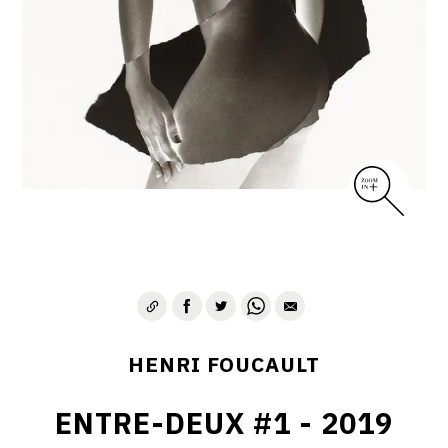
CONTACT
HENRI FOUCAULT
ENTRE-DEUX #1 - 2019