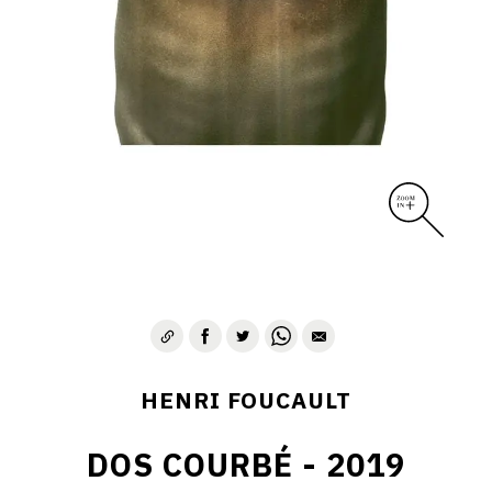
CONTACT
HENRI FOUCAULT
DOS COURBÉ - 2019