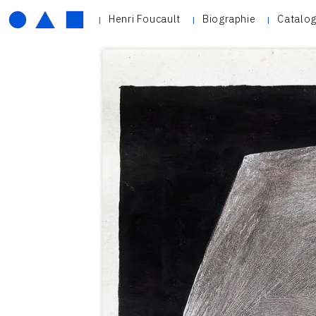
Henri Foucault
Biographie
Catalog