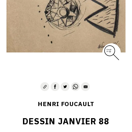
CONTACT
HENRI FOUCAULT
DESSIN JANVIER 88