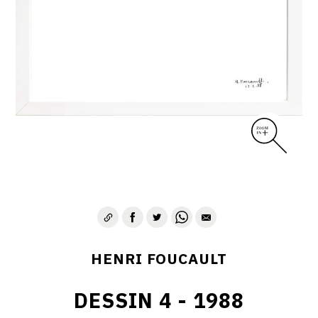
CONTACT
HENRI FOUCAULT
DESSIN 4 - 1988