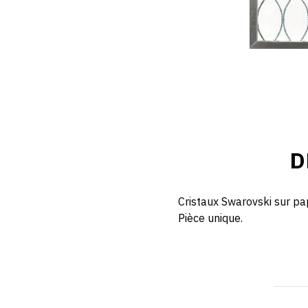
D
Cristaux Swarovski sur pap
Pièce unique.