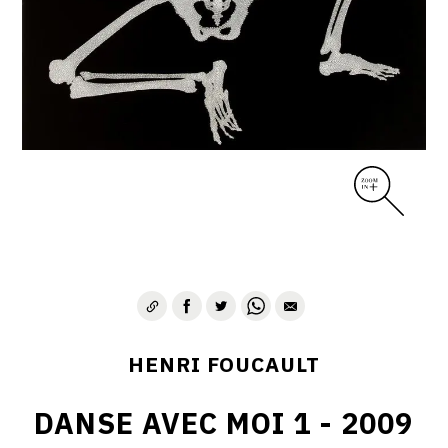
CONTACT
HENRI FOUCAULT
DANSE AVEC MOI 1 - 2009