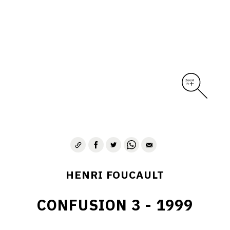
HENRI FOUCAULT
CONFUSION 3 - 1999