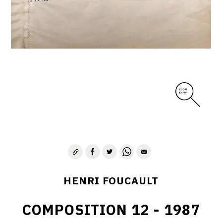
CONTACT
HENRI FOUCAULT
COMPOSITION 12 - 1987