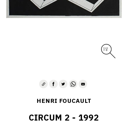
CONTACT
HENRI FOUCAULT
CIRCUM 2 - 1992