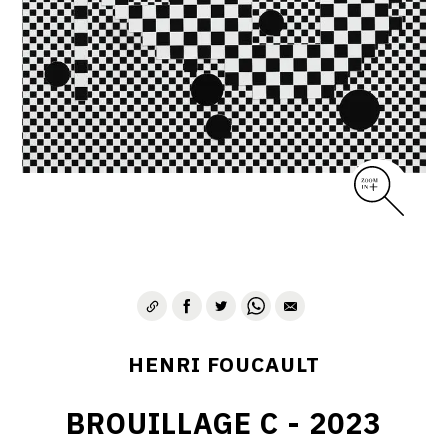
CONTACT
HENRI FOUCAULT
BROUILLAGE C - 2023