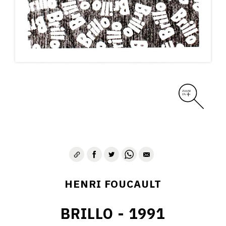
CONTACT
HENRI FOUCAULT
BRILLO - 1991