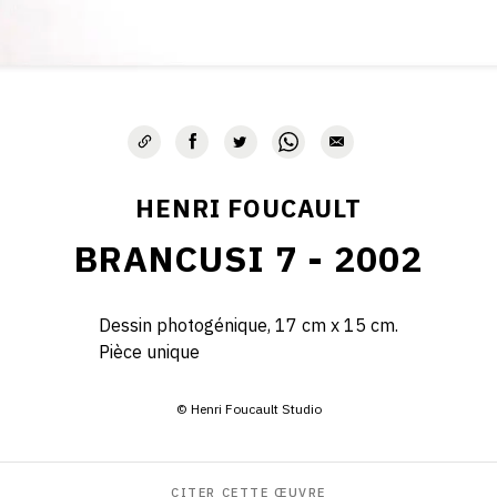
HENRI FOUCAULT
BRANCUSI 7 - 2002
Dessin photogénique, 17 cm x 15 cm.
Pièce unique
© Henri Foucault Studio
CITER CETTE ŒUVRE