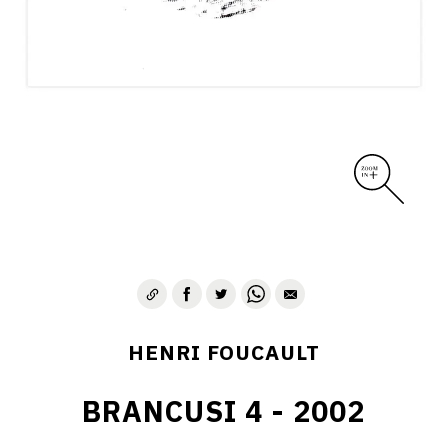
CONTACT
HENRI FOUCAULT
BRANCUSI 4 - 2002