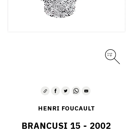
CONTACT
HENRI FOUCAULT
BRANCUSI 15 - 2002