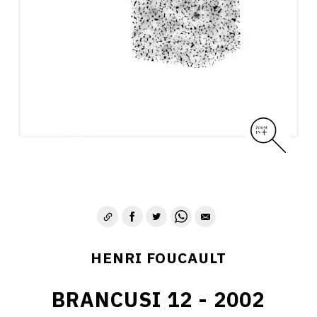
CONTACT
HENRI FOUCAULT
BRANCUSI 12 - 2002