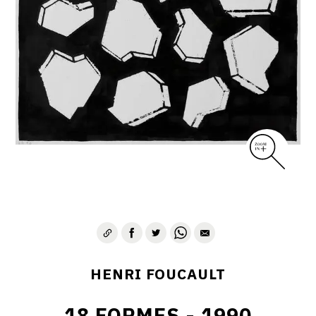
CONTACT
HENRI FOUCAULT
18 FORMES - 1990