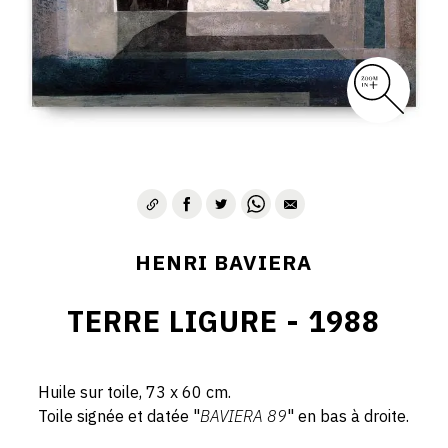
HENRI BAVIERA
TERRE LIGURE - 1988
Huile sur toile, 73 x 60 cm.
Toile signée et datée "
BAVIERA 89
" en bas à droite.