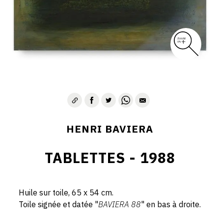
HENRI BAVIERA
TABLETTES - 1988
Huile sur toile, 65 x 54 cm.
Toile signée et datée "
BAVIERA 88
" en bas à droite.