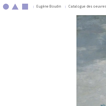
Eugène Boudin
Catalogue des oeuvre