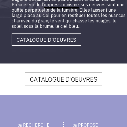
Précurseur de l'
impressionnisme
, ses oeuvres sont une
quête perpétuelle de la lumière. Elles laissent une
large place au ciel pour en restituer toutes les nuances
: l'arrivée du grain, le vent qui chasse les nuages, le
soleil sous la brume, le ciel bleu...
CATALOGUE D'OEUVRES
CATALOGUE D'OEUVRES
RECHERCHE
PROPOSE
JE
JE