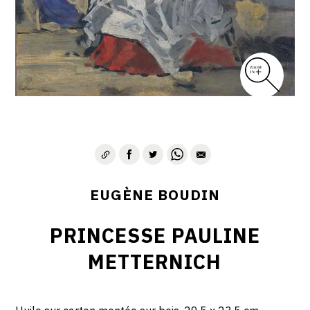
EUGÈNE BOUDIN
PRINCESSE PAULINE
METTERNICH