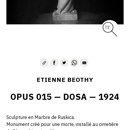
ETIENNE BEOTHY
OPUS 015 — DOSA — 1924
Sculpture en Marbre de Ruskica.
Monument créé pour une morte, installé au cimetière