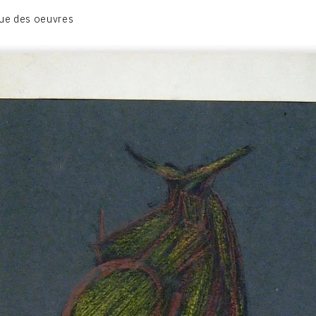
BIOGRAPHIE
ue des oeuvres
CATALOGUE DES OEUVRES
CONTACT