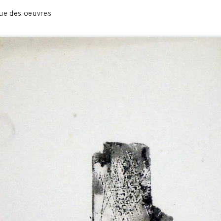
BIOGRAPHIE
ue des oeuvres
CATALOGUE DES OEUVRES
CONTACT