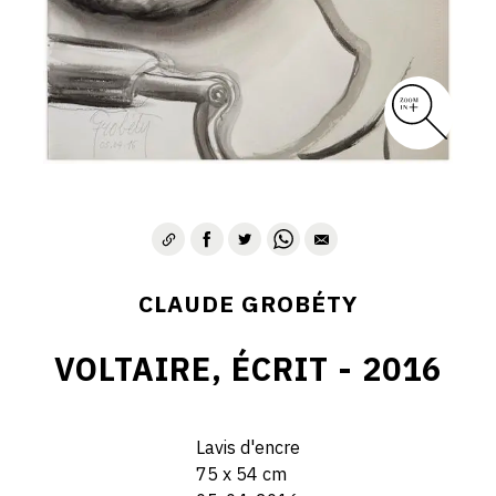
CLAUDE GROBÉTY
VOLTAIRE, ÉCRIT - 2016
Lavis d'encre
75 x 54 cm