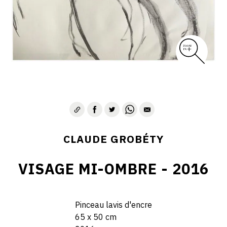
CLAUDE GROBÉTY
VISAGE MI-OMBRE - 2016
Pinceau lavis d'encre
65 x 50 cm