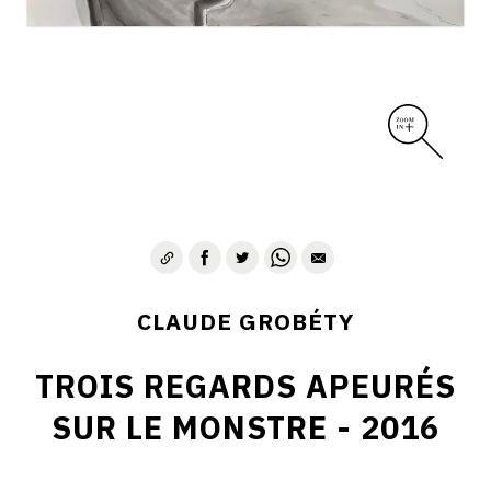
CLAUDE GROBÉTY
TROIS REGARDS APEURÉS
SUR LE MONSTRE - 2016