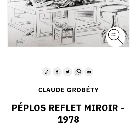
CLAUDE GROBÉTY
PÉPLOS REFLET MIROIR -
1978