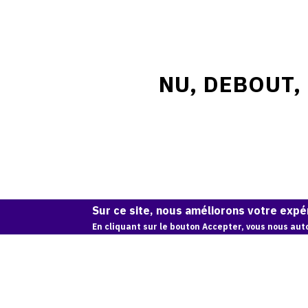
NU, DEBOUT, 
Sur ce site, nous améliorons votre expér
En cliquant sur le bouton Accepter, vous nous auto