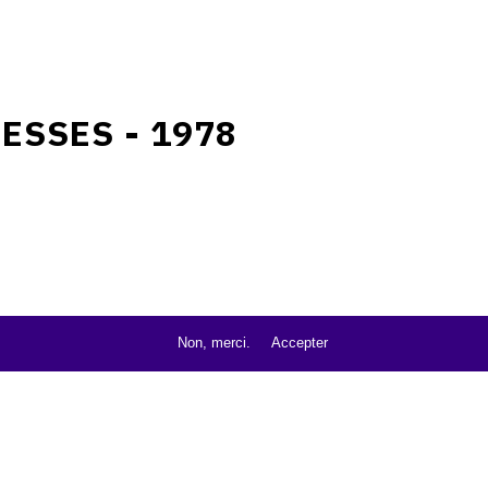
FESSES - 1978
Non, merci.
Accepter