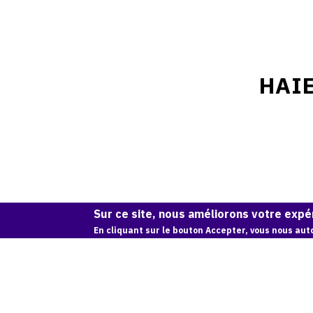
HAIE
Sur ce site, nous améliorons votre expér
En cliquant sur le bouton Accepter, vous nous auto