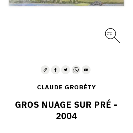
CLAUDE GROBÉTY
GROS NUAGE SUR PRÉ -
2004