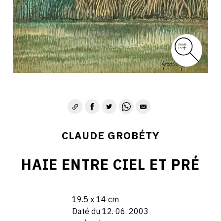
CLAUDE GROBÉTY
HAIE ENTRE CIEL ET PRÉ
19.5 x 14 cm
Daté du 12. 06. 2003