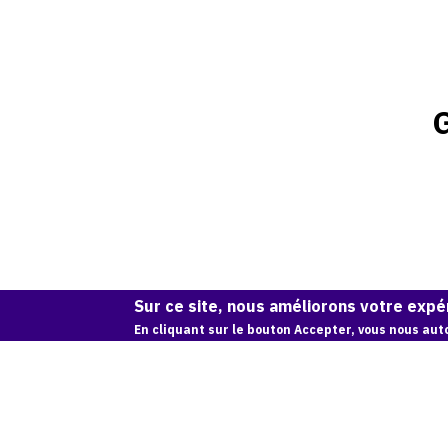
Sur ce site, nous améliorons votre expér
En cliquant sur le bouton Accepter, vous nous auto